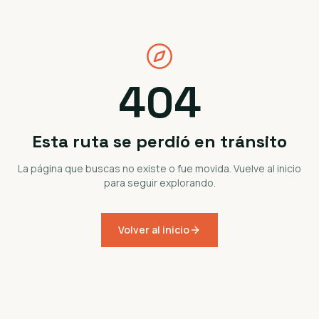
404
Esta ruta se perdió en tránsito
La página que buscas no existe o fue movida. Vuelve al inicio
para seguir explorando.
Volver al inicio