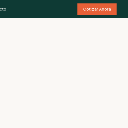
cto
Cotizar Ahora