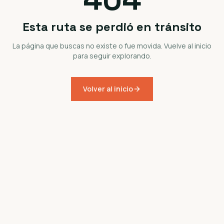
Esta ruta se perdió en tránsito
La página que buscas no existe o fue movida. Vuelve al inicio
para seguir explorando.
Volver al inicio