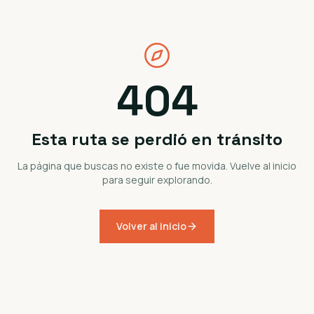
404
Esta ruta se perdió en tránsito
La página que buscas no existe o fue movida. Vuelve al inicio
para seguir explorando.
Volver al inicio