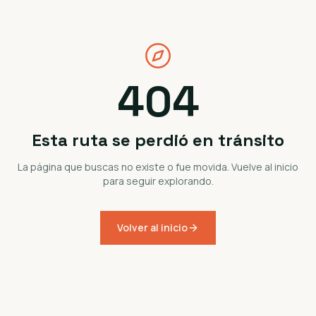
404
Esta ruta se perdió en tránsito
La página que buscas no existe o fue movida. Vuelve al inicio
para seguir explorando.
Volver al inicio