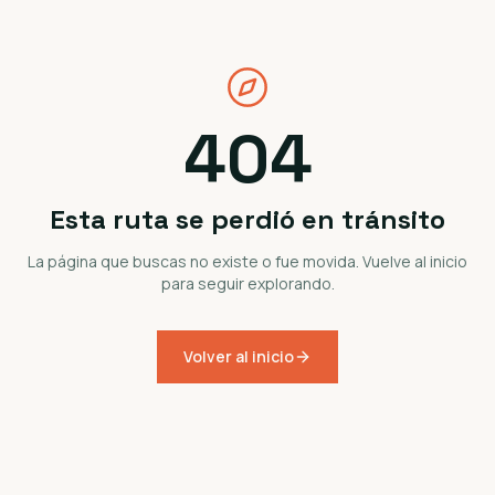
404
Esta ruta se perdió en tránsito
La página que buscas no existe o fue movida. Vuelve al inicio
para seguir explorando.
Volver al inicio