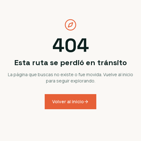
404
Esta ruta se perdió en tránsito
La página que buscas no existe o fue movida. Vuelve al inicio
para seguir explorando.
Volver al inicio