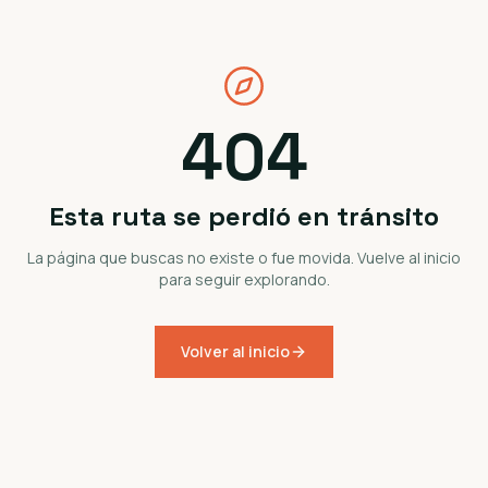
404
Esta ruta se perdió en tránsito
La página que buscas no existe o fue movida. Vuelve al inicio
para seguir explorando.
Volver al inicio