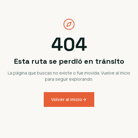
404
Esta ruta se perdió en tránsito
La página que buscas no existe o fue movida. Vuelve al inicio
para seguir explorando.
Volver al inicio