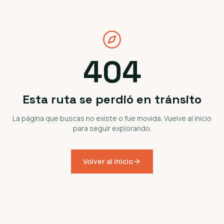
404
Esta ruta se perdió en tránsito
La página que buscas no existe o fue movida. Vuelve al inicio
para seguir explorando.
Volver al inicio