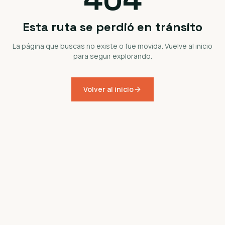
Esta ruta se perdió en tránsito
La página que buscas no existe o fue movida. Vuelve al inicio
para seguir explorando.
Volver al inicio