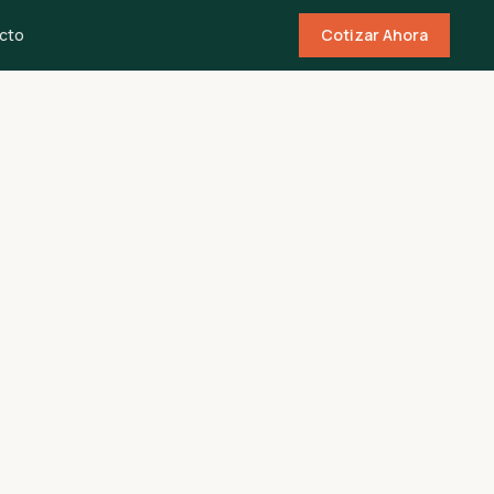
cto
Cotizar Ahora