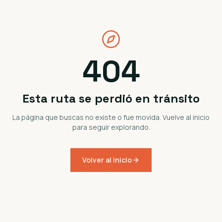
404
Esta ruta se perdió en tránsito
La página que buscas no existe o fue movida. Vuelve al inicio
para seguir explorando.
Volver al inicio