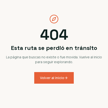
404
Esta ruta se perdió en tránsito
La página que buscas no existe o fue movida. Vuelve al inicio
para seguir explorando.
Volver al inicio