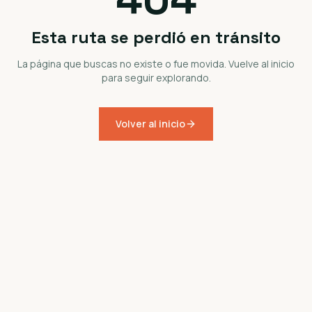
Esta ruta se perdió en tránsito
La página que buscas no existe o fue movida. Vuelve al inicio
para seguir explorando.
Volver al inicio