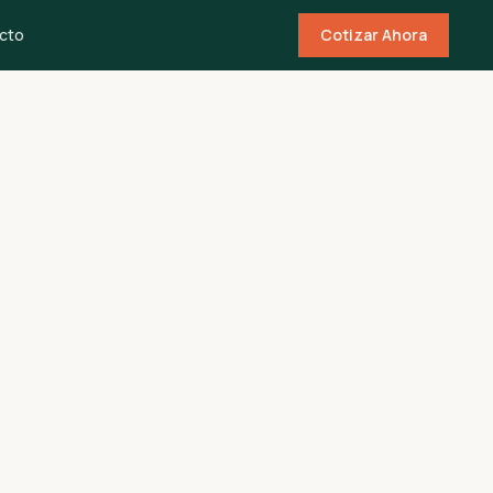
cto
Cotizar Ahora