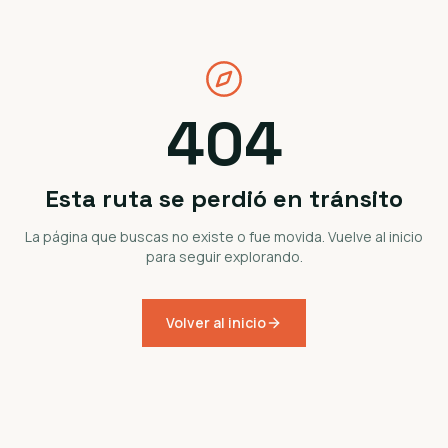
404
Esta ruta se perdió en tránsito
La página que buscas no existe o fue movida. Vuelve al inicio
para seguir explorando.
Volver al inicio