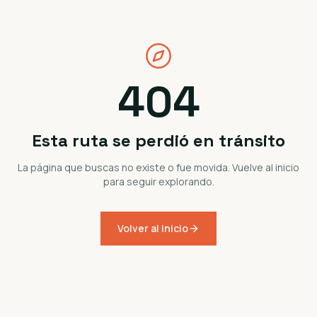
404
Esta ruta se perdió en tránsito
La página que buscas no existe o fue movida. Vuelve al inicio
para seguir explorando.
Volver al inicio