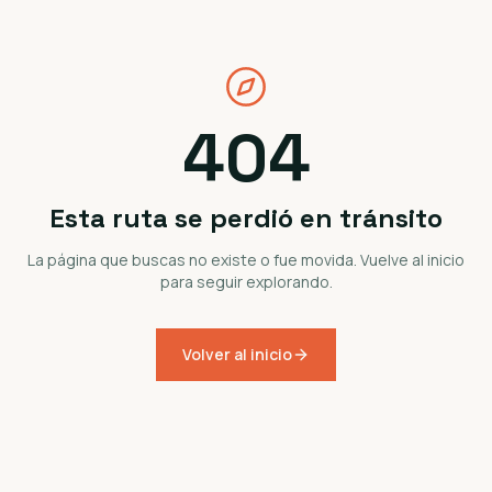
404
Esta ruta se perdió en tránsito
La página que buscas no existe o fue movida. Vuelve al inicio
para seguir explorando.
Volver al inicio