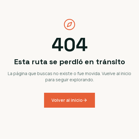
404
Esta ruta se perdió en tránsito
La página que buscas no existe o fue movida. Vuelve al inicio
para seguir explorando.
Volver al inicio