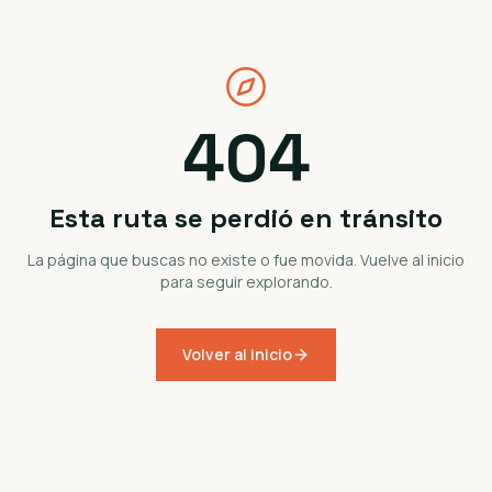
404
Esta ruta se perdió en tránsito
La página que buscas no existe o fue movida. Vuelve al inicio
para seguir explorando.
Volver al inicio