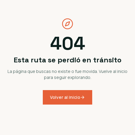
404
Esta ruta se perdió en tránsito
La página que buscas no existe o fue movida. Vuelve al inicio
para seguir explorando.
Volver al inicio