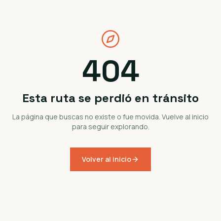
404
Esta ruta se perdió en tránsito
La página que buscas no existe o fue movida. Vuelve al inicio
para seguir explorando.
Volver al inicio