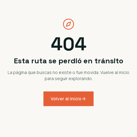
404
Esta ruta se perdió en tránsito
La página que buscas no existe o fue movida. Vuelve al inicio
para seguir explorando.
Volver al inicio