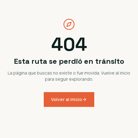
404
Esta ruta se perdió en tránsito
La página que buscas no existe o fue movida. Vuelve al inicio
para seguir explorando.
Volver al inicio