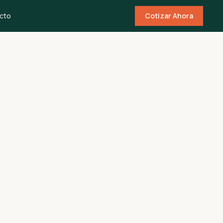
cto
Cotizar Ahora