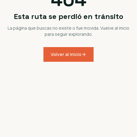
Esta ruta se perdió en tránsito
La página que buscas no existe o fue movida. Vuelve al inicio
para seguir explorando.
Volver al inicio