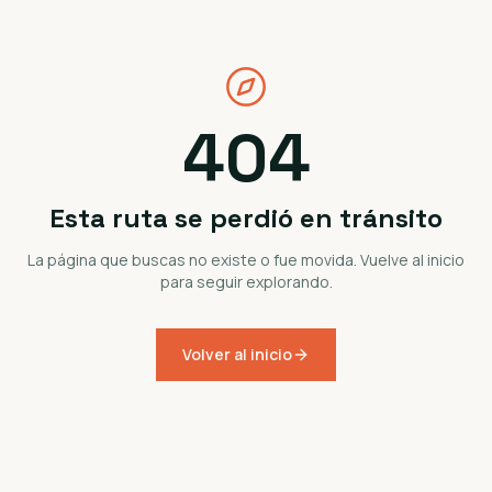
404
Esta ruta se perdió en tránsito
La página que buscas no existe o fue movida. Vuelve al inicio
para seguir explorando.
Volver al inicio