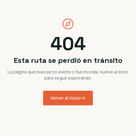
404
Esta ruta se perdió en tránsito
La página que buscas no existe o fue movida. Vuelve al inicio
para seguir explorando.
Volver al inicio