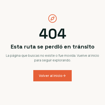
404
Esta ruta se perdió en tránsito
La página que buscas no existe o fue movida. Vuelve al inicio
para seguir explorando.
Volver al inicio