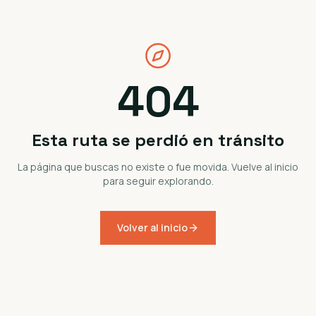
404
Esta ruta se perdió en tránsito
La página que buscas no existe o fue movida. Vuelve al inicio
para seguir explorando.
Volver al inicio