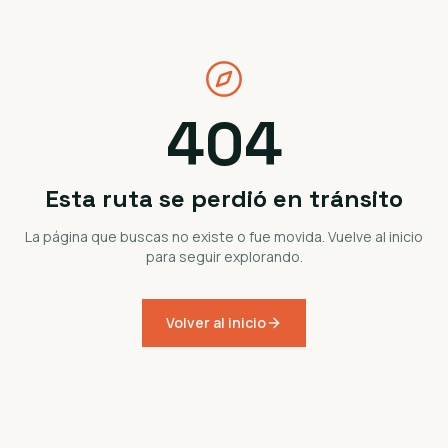
404
Esta ruta se perdió en tránsito
La página que buscas no existe o fue movida. Vuelve al inicio
para seguir explorando.
Volver al inicio