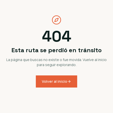
404
Esta ruta se perdió en tránsito
La página que buscas no existe o fue movida. Vuelve al inicio
para seguir explorando.
Volver al inicio