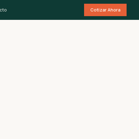
cto
Cotizar Ahora