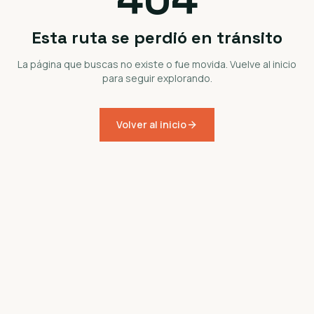
Esta ruta se perdió en tránsito
La página que buscas no existe o fue movida. Vuelve al inicio
para seguir explorando.
Volver al inicio