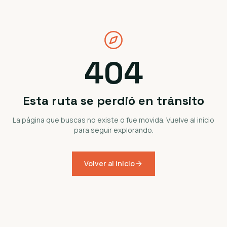
404
Esta ruta se perdió en tránsito
La página que buscas no existe o fue movida. Vuelve al inicio
para seguir explorando.
Volver al inicio