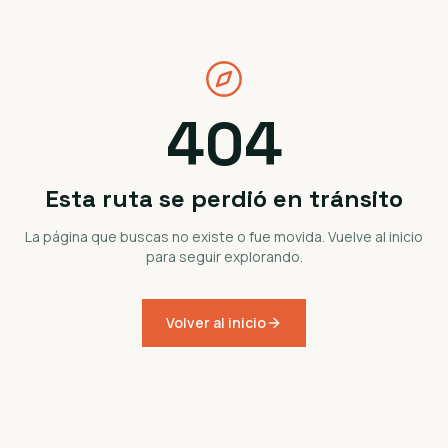
404
Esta ruta se perdió en tránsito
La página que buscas no existe o fue movida. Vuelve al inicio
para seguir explorando.
Volver al inicio