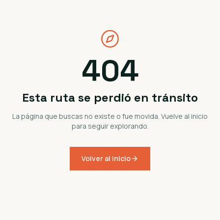
404
Esta ruta se perdió en tránsito
La página que buscas no existe o fue movida. Vuelve al inicio
para seguir explorando.
Volver al inicio