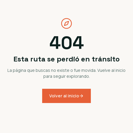
404
Esta ruta se perdió en tránsito
La página que buscas no existe o fue movida. Vuelve al inicio
para seguir explorando.
Volver al inicio