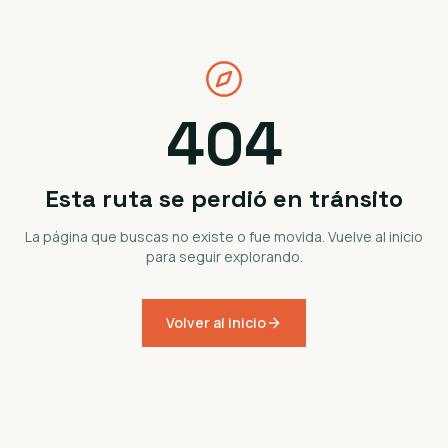
404
Esta ruta se perdió en tránsito
La página que buscas no existe o fue movida. Vuelve al inicio
para seguir explorando.
Volver al inicio