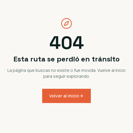
404
Esta ruta se perdió en tránsito
La página que buscas no existe o fue movida. Vuelve al inicio
para seguir explorando.
Volver al inicio