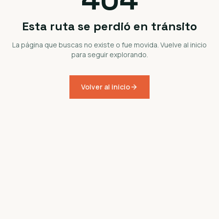
Esta ruta se perdió en tránsito
La página que buscas no existe o fue movida. Vuelve al inicio
para seguir explorando.
Volver al inicio