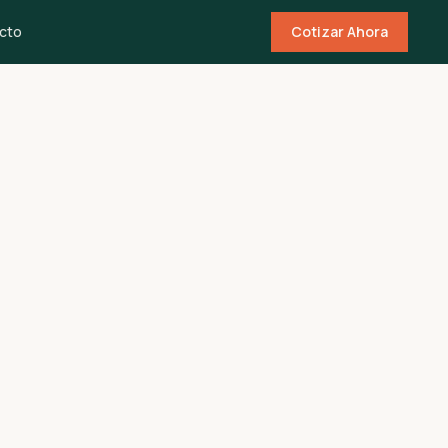
cto
Cotizar Ahora