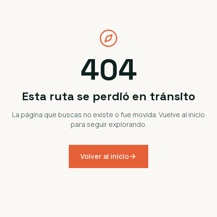
404
Esta ruta se perdió en tránsito
La página que buscas no existe o fue movida. Vuelve al inicio
para seguir explorando.
Volver al inicio