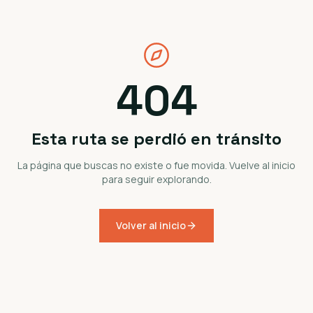
404
Esta ruta se perdió en tránsito
La página que buscas no existe o fue movida. Vuelve al inicio
para seguir explorando.
Volver al inicio