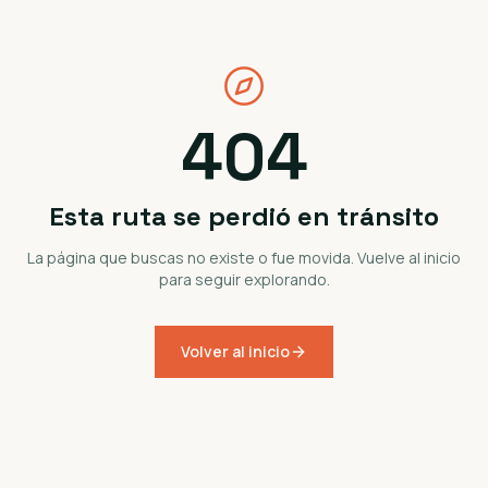
404
Esta ruta se perdió en tránsito
La página que buscas no existe o fue movida. Vuelve al inicio
para seguir explorando.
Volver al inicio