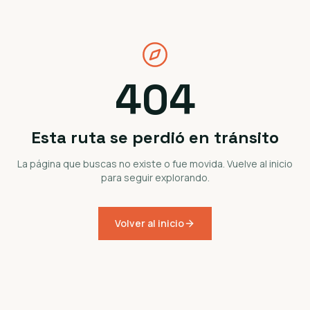
404
Esta ruta se perdió en tránsito
La página que buscas no existe o fue movida. Vuelve al inicio
para seguir explorando.
Volver al inicio