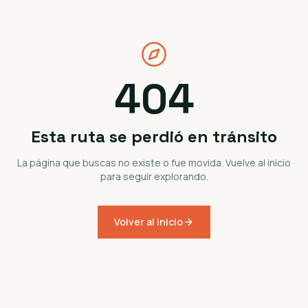
404
Esta ruta se perdió en tránsito
La página que buscas no existe o fue movida. Vuelve al inicio
para seguir explorando.
Volver al inicio