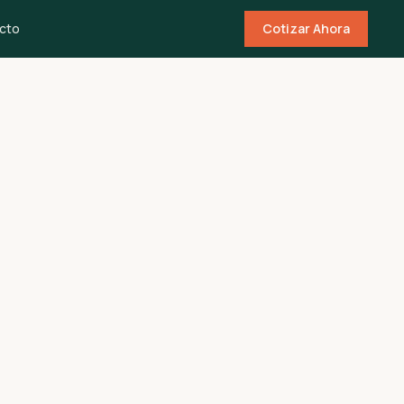
cto
Cotizar Ahora