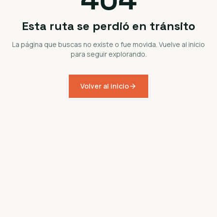
Esta ruta se perdió en tránsito
La página que buscas no existe o fue movida. Vuelve al inicio
para seguir explorando.
Volver al inicio