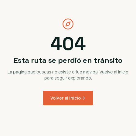
404
Esta ruta se perdió en tránsito
La página que buscas no existe o fue movida. Vuelve al inicio
para seguir explorando.
Volver al inicio