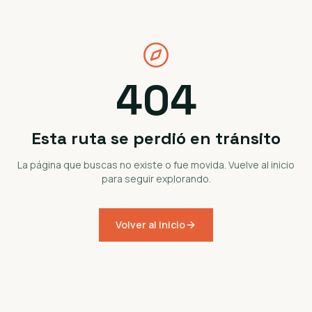
404
Esta ruta se perdió en tránsito
La página que buscas no existe o fue movida. Vuelve al inicio
para seguir explorando.
Volver al inicio