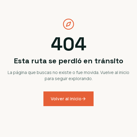
404
Esta ruta se perdió en tránsito
La página que buscas no existe o fue movida. Vuelve al inicio
para seguir explorando.
Volver al inicio