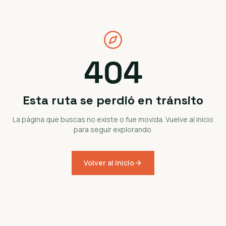
404
Esta ruta se perdió en tránsito
La página que buscas no existe o fue movida. Vuelve al inicio
para seguir explorando.
Volver al inicio