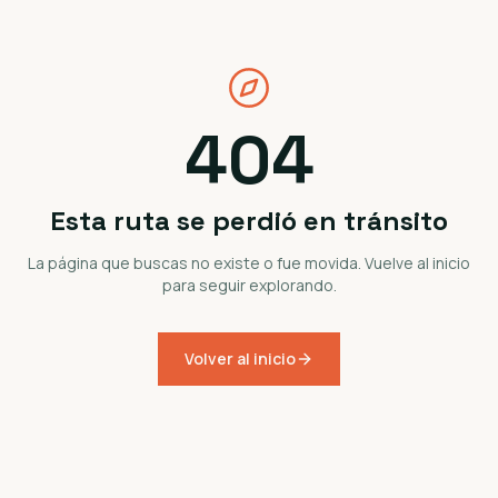
404
Esta ruta se perdió en tránsito
La página que buscas no existe o fue movida. Vuelve al inicio
para seguir explorando.
Volver al inicio