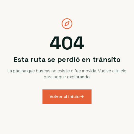
404
Esta ruta se perdió en tránsito
La página que buscas no existe o fue movida. Vuelve al inicio
para seguir explorando.
Volver al inicio