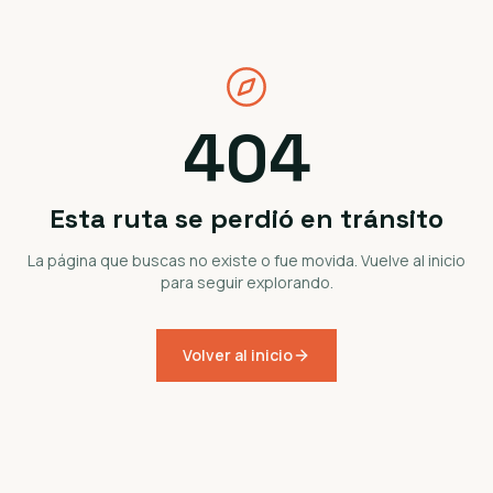
404
Esta ruta se perdió en tránsito
La página que buscas no existe o fue movida. Vuelve al inicio
para seguir explorando.
Volver al inicio